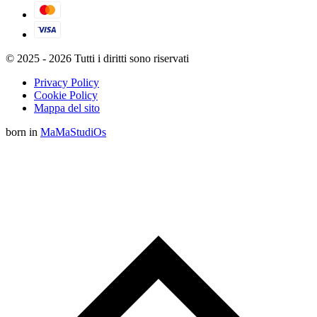
© 2025 - 2026 Tutti i diritti sono riservati
Privacy Policy
Cookie Policy
Mappa del sito
born in
MaMaStudiOs