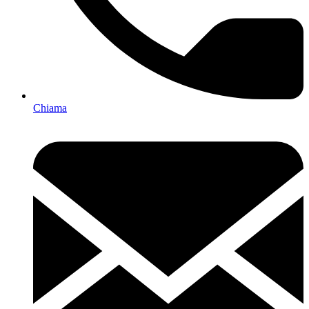
Chiama