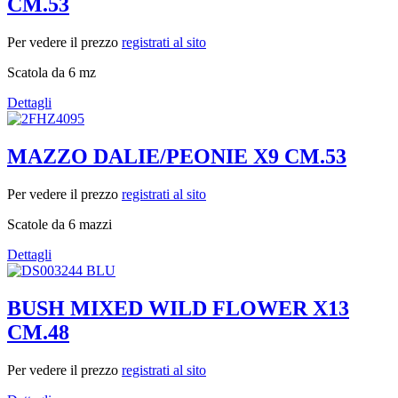
CM.53
Per vedere il prezzo
registrati al sito
Scatola da 6 mz
Dettagli
MAZZO DALIE/PEONIE X9 CM.53
Per vedere il prezzo
registrati al sito
Scatole da 6 mazzi
Dettagli
BUSH MIXED WILD FLOWER X13
CM.48
Per vedere il prezzo
registrati al sito