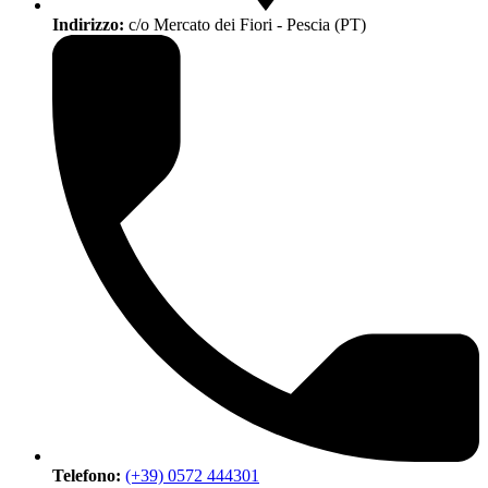
Indirizzo:
c/o Mercato dei Fiori - Pescia (PT)
Telefono:
(+39) 0572 444301