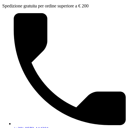
Spedizione gratuita per ordine superiore a € 200