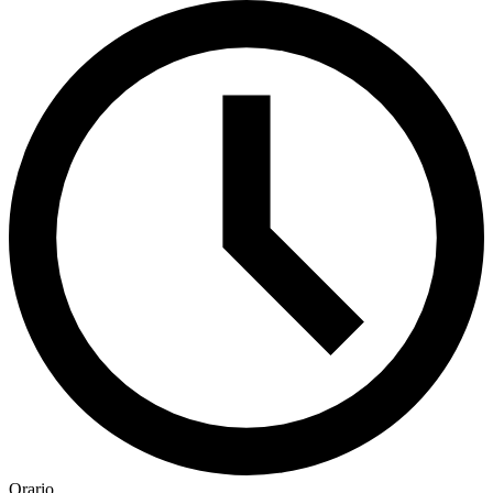
Orario