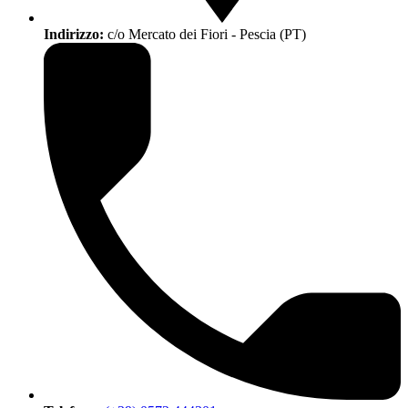
Indirizzo:
c/o Mercato dei Fiori - Pescia (PT)