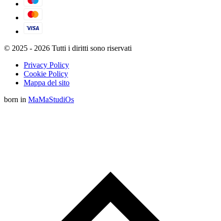
© 2025 - 2026 Tutti i diritti sono riservati
Privacy Policy
Cookie Policy
Mappa del sito
born in
MaMaStudiOs