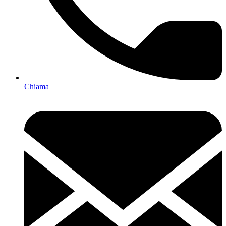
Chiama