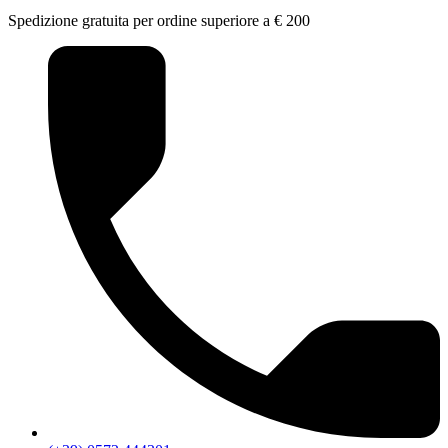
Spedizione gratuita per ordine superiore a € 200