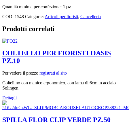
Quantità minima per confezione:
1 pz
COD:
1548
Categorie:
Articoli per fioristi
,
Cancelleria
Prodotti correlati
COLTELLO PER FIORISTI OASIS
PZ.10
Per vedere il prezzo
registrati al sito
Coltellino con manico ergonomico, con lama di 6cm in acciaio
Solingen.
Dettagli
SPILLA FLOR CLIP VERDE PZ.50