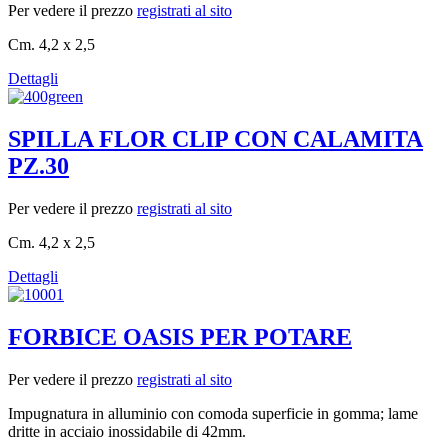
Per vedere il prezzo
registrati al sito
Cm. 4,2 x 2,5
Dettagli
SPILLA FLOR CLIP CON CALAMITA
PZ.30
Per vedere il prezzo
registrati al sito
Cm. 4,2 x 2,5
Dettagli
FORBICE OASIS PER POTARE
Per vedere il prezzo
registrati al sito
Impugnatura in alluminio con comoda superficie in gomma; lame
dritte in acciaio inossidabile di 42mm.