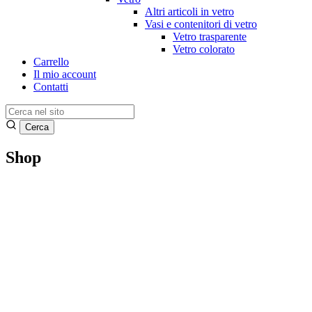
Altri articoli in vetro
Vasi e contenitori di vetro
Vetro trasparente
Vetro colorato
Carrello
Il mio account
Contatti
Shop