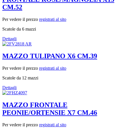
CM.52
Per vedere il prezzo
registrati al sito
Scatole da 6 mazzi
Dettagli
MAZZO TULIPANO X6 CM.39
Per vedere il prezzo
registrati al sito
Scatole da 12 mazzi
Dettagli
MAZZO FRONTALE
PEONIE/ORTENSIE X7 CM.46
Per vedere il prezzo
registrati al sito