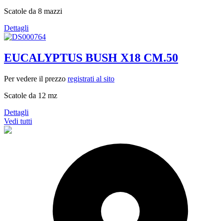
Scatole da 8 mazzi
Dettagli
EUCALYPTUS BUSH X18 CM.50
Per vedere il prezzo
registrati al sito
Scatole da 12 mz
Dettagli
Vedi tutti