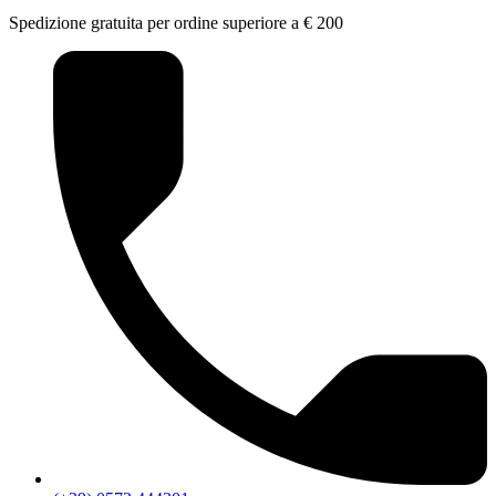
Spedizione gratuita per ordine superiore a € 200