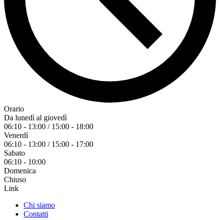
Orario
Da lunedì al giovedì
06:10 - 13:00 / 15:00 - 18:00
Venerdì
06:10 - 13:00 / 15:00 - 17:00
Sabato
06:10 - 10:00
Domenica
Chiuso
Link
Chi siamo
Contatti