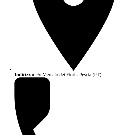
Indirizzo:
c/o Mercato dei Fiori - Pescia (PT)