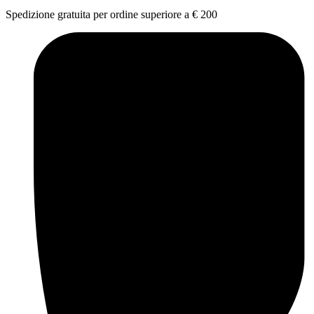
Spedizione gratuita per ordine superiore a € 200