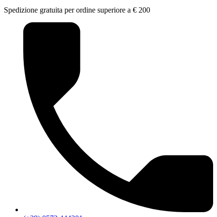
Spedizione gratuita per ordine superiore a € 200