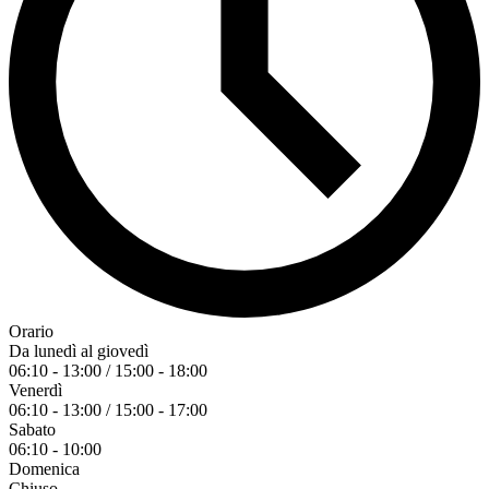
Orario
Da lunedì al giovedì
06:10 - 13:00 / 15:00 - 18:00
Venerdì
06:10 - 13:00 / 15:00 - 17:00
Sabato
06:10 - 10:00
Domenica
Chiuso