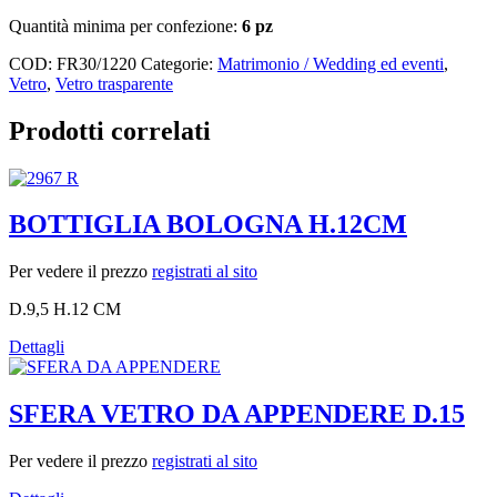
Quantità minima per confezione:
6 pz
COD:
FR30/1220
Categorie:
Matrimonio / Wedding ed eventi
,
Vetro
,
Vetro trasparente
Prodotti correlati
BOTTIGLIA BOLOGNA H.12CM
Per vedere il prezzo
registrati al sito
D.9,5 H.12 CM
Dettagli
SFERA VETRO DA APPENDERE D.15
Per vedere il prezzo
registrati al sito