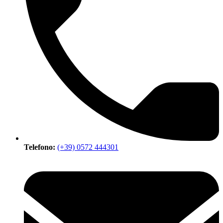
Telefono:
(+39) 0572 444301