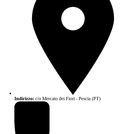
Indirizzo:
c/o Mercato dei Fiori - Pescia (PT)