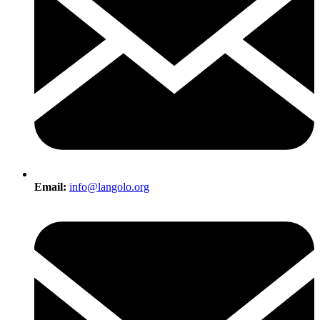
Email:
info@langolo.org