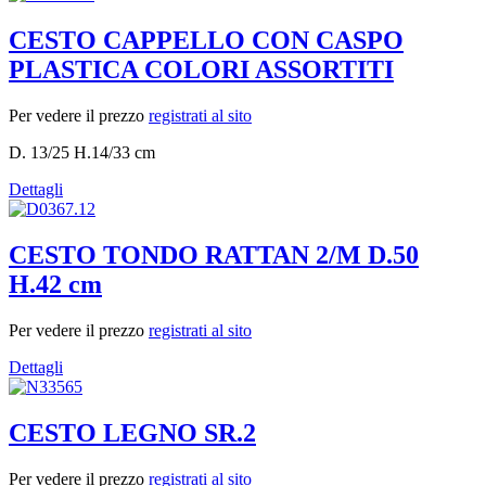
CESTO CAPPELLO CON CASPO
PLASTICA COLORI ASSORTITI
Per vedere il prezzo
registrati al sito
D. 13/25 H.14/33 cm
Dettagli
CESTO TONDO RATTAN 2/M D.50
H.42 cm
Per vedere il prezzo
registrati al sito
Dettagli
CESTO LEGNO SR.2
Per vedere il prezzo
registrati al sito