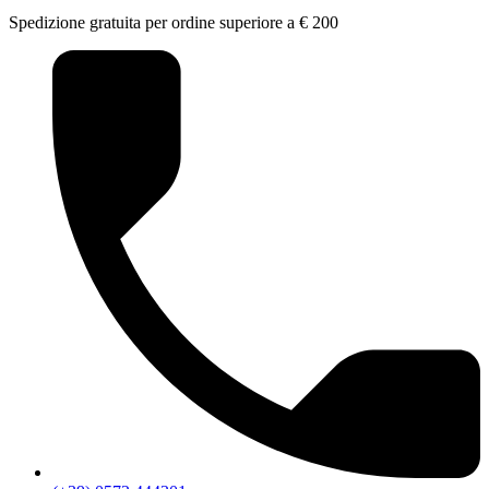
Spedizione gratuita per ordine superiore a € 200