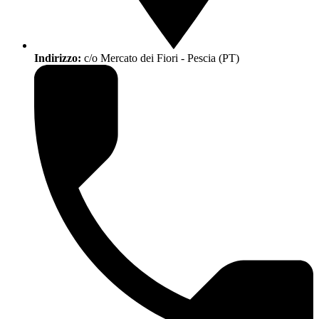
Indirizzo:
c/o Mercato dei Fiori - Pescia (PT)