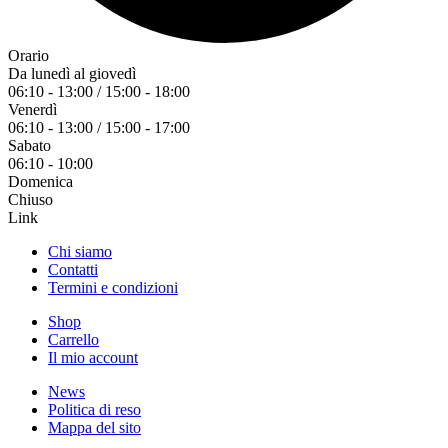
Orario
Da lunedì al giovedì
06:10 - 13:00 / 15:00 - 18:00
Venerdì
06:10 - 13:00 / 15:00 - 17:00
Sabato
06:10 - 10:00
Domenica
Chiuso
Link
Chi siamo
Contatti
Termini e condizioni
Shop
Carrello
Il mio account
News
Politica di reso
Mappa del sito