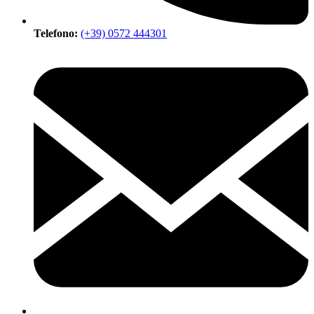
Telefono:
(+39) 0572 444301