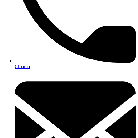
Chiama