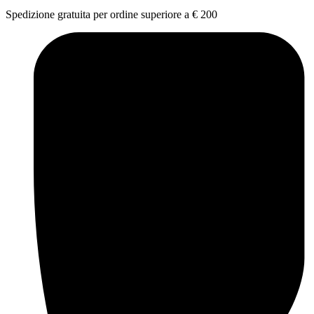
Spedizione gratuita per ordine superiore a € 200